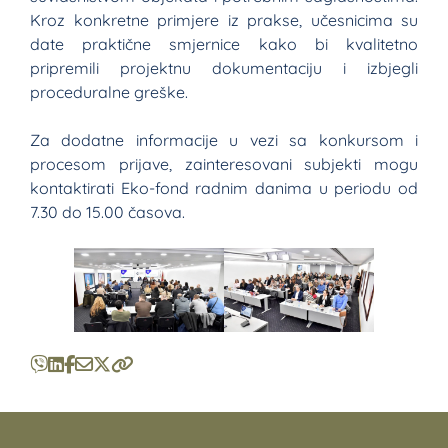
Kroz konkretne primjere iz prakse, učesnicima su
date praktične smjernice kako bi kvalitetno
pripremili projektnu dokumentaciju i izbjegli
proceduralne greške.
Za dodatne informacije u vezi sa konkursom i
procesom prijave, zainteresovani subjekti mogu
kontaktirati Eko-fond radnim danima u periodu od
7.30 do 15.00 časova.