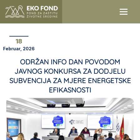
18
Februar, 2026
ODRŽAN INFO DAN POVODOM
JAVNOG KONKURSA ZA DODJELU
SUBVENCIJA ZA MJERE ENERGETSKE
EFIKASNOSTI