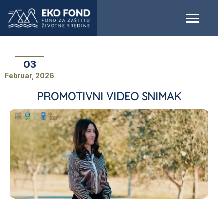
03
Februar, 2026
PROMOTIVNI VIDEO SNIMAK