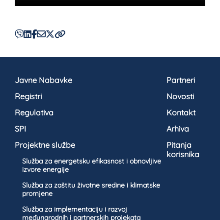
Javne Nabavke
Partneri
Registri
Novosti
Regulativa
Kontakt
SPI
Arhiva
Projektne službe
Pitanja
korisnika
Služba za energetsku efikasnost i obnovljive
izvore energije
Služba za zaštitu životne sredine i klimatske
promjene
Služba za implementaciju i razvoj
međunarodnih i partnerskih projekata