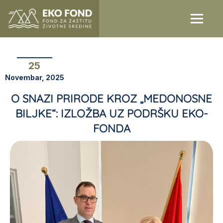
25
Novembar, 2025
O SNAZI PRIRODE KROZ „MEDONOSNE
BILJKE“: IZLOŽBA UZ PODRŠKU EKO-
FONDA