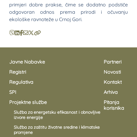
primjeri dobre prakse, čime se dodatno podstiče
odgovoran odnos prema prirodi i očuvanju
ekološke ravnoteže u Crnoj Gori.
Javne Nabavke
Partneri
Registri
Novosti
Regulativa
Kontakt
SPI
Arhiva
Projektne službe
Pitanja
korisnika
Služba za energetsku efikasnost i obnovljive
izvore energije
Služba za zaštitu životne sredine i klimatske
promjene