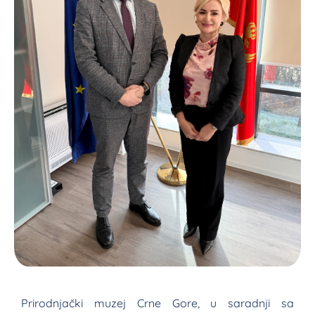
Prirodnjački muzej Crne Gore, u saradnji sa